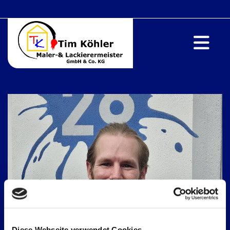
Diese Webseite verwendet Cookies