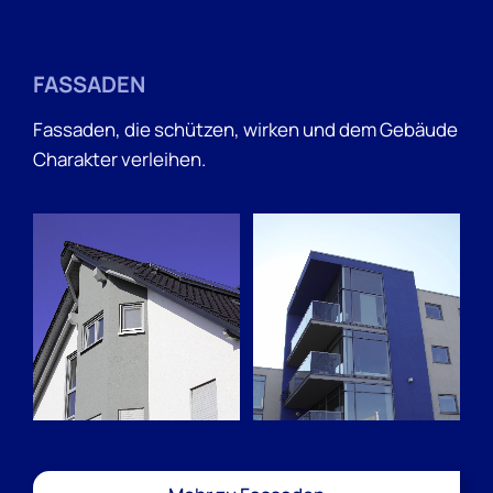
FASSADEN
Fassaden, die schützen, wirken und dem Gebäude
Charakter verleihen.