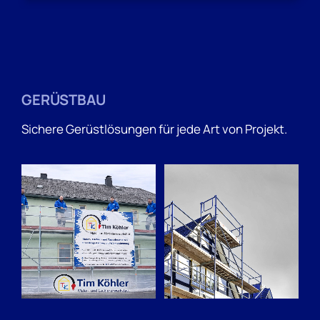
GERÜSTBAU
Sichere Gerüstlösungen für jede Art von Projekt.