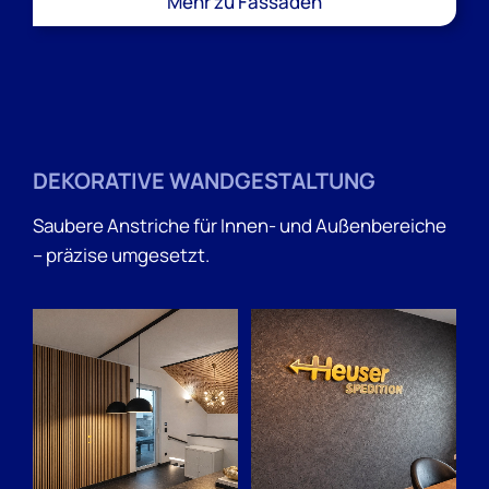
Mehr zu Fassaden
DEKORATIVE WANDGESTALTUNG
Saubere Anstriche für Innen- und Außenbereiche
– präzise umgesetzt.