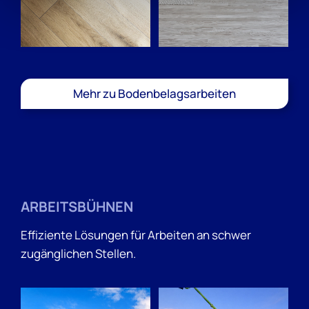
Mehr zu Bodenbelagsarbeiten
ARBEITSBÜHNEN
Effiziente Lösungen für Arbeiten an schwer
zugänglichen Stellen.