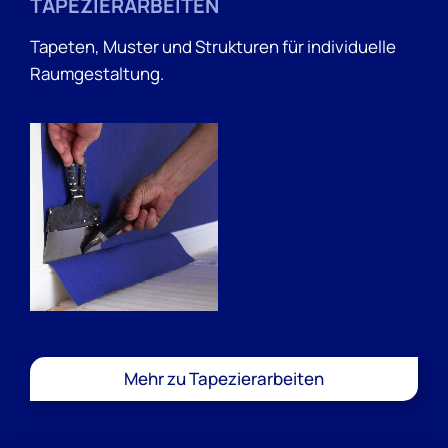
TAPEZIERARBEITEN
Tapeten, Muster und Strukturen für individuelle
Raumgestaltung.
Mehr zu Tapezierarbeiten