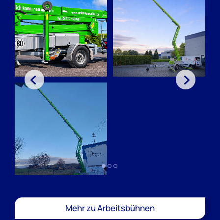
Mehr zu Arbeitsbühnen