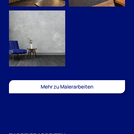
Mehr zu Malerarbeiten