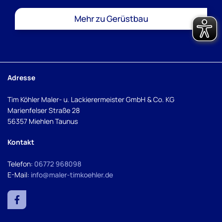
Mehr zu Gerüstbau
Adresse
Tim Köhler Maler- u. Lackierermeister GmbH & Co. KG
Marienfelser Straße 28
56357 Miehlen Taunus
Kontakt
Telefon:
06772 968098
E-Mail:
info@maler-timkoehler.de