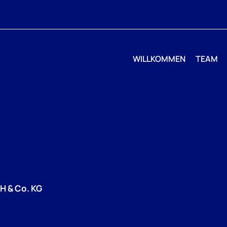
WILLKOMMEN
TEAM
H & Co. KG