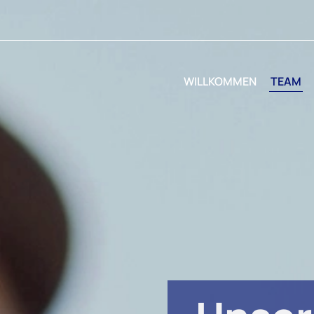
WILLKOMMEN
TEAM