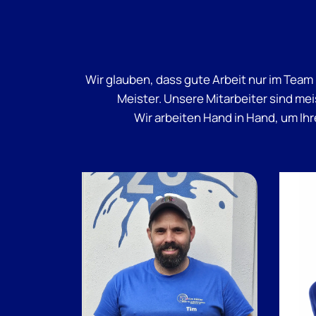
Wir glauben, dass gute Arbeit nur im Tea
Meister. Unsere Mitarbeiter sind me
Wir arbeiten Hand in Hand, um Ih