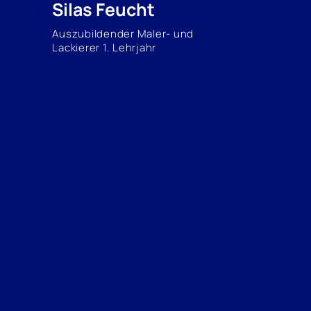
Silas Feucht
Auszubildender Maler- und
Lackierer 1. Lehrjahr