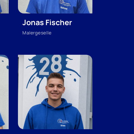
Jonas Fischer
Malergeselle