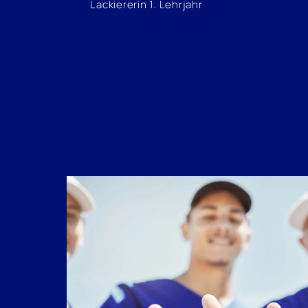
Lackiererin 1. Lehrjahr