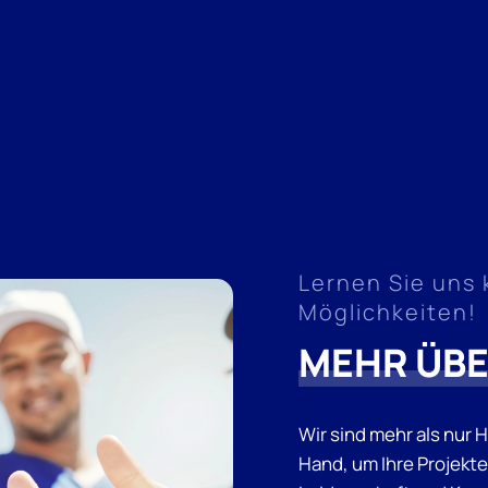
Lernen Sie uns
Möglichkeiten!
MEHR ÜB
Wir sind mehr als nur 
Hand, um Ihre Projekte